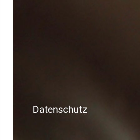
Datenschutz