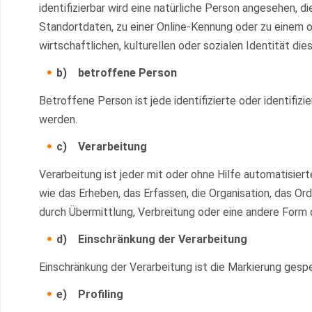
identifizierbar wird eine natürliche Person angesehen, 
Standortdaten, zu einer Online-Kennung oder zu einem 
wirtschaftlichen, kulturellen oder sozialen Identität dies
b) betroffene Person
Betroffene Person ist jede identifizierte oder identifi
werden.
c) Verarbeitung
Verarbeitung ist jeder mit oder ohne Hilfe automatis
wie das Erheben, das Erfassen, die Organisation, das O
durch Übermittlung, Verbreitung oder eine andere Form d
d) Einschränkung der Verarbeitung
Einschränkung der Verarbeitung ist die Markierung gesp
e) Profiling