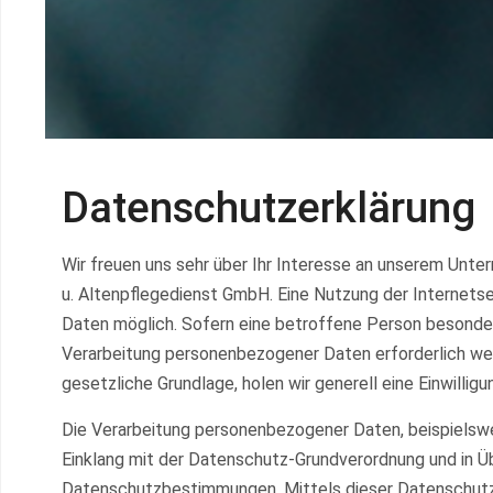
Datenschutzerklärung
Wir freuen uns sehr über Ihr Interesse an unserem Unte
u. Altenpflegedienst GmbH. Eine Nutzung der Internets
Daten möglich. Sofern eine betroffene Person besonde
Verarbeitung personenbezogener Daten erforderlich wer
gesetzliche Grundlage, holen wir generell eine Einwillig
Die Verarbeitung personenbezogener Daten, beispielswe
Einklang mit der Datenschutz-Grundverordnung und in Ü
Datenschutzbestimmungen. Mittels dieser Datenschutze