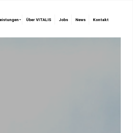
eistungen
Über VITALIS
Jobs
News
Kontakt