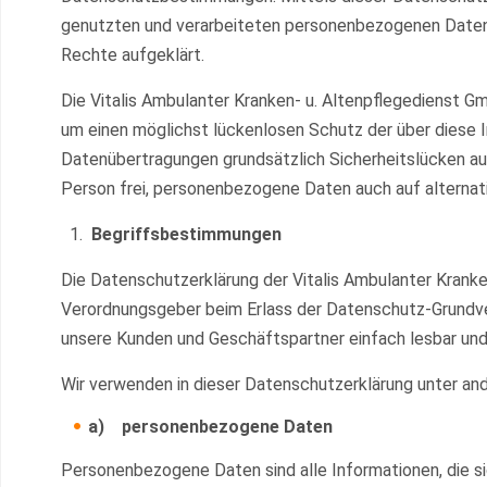
genutzten und verarbeiteten personenbezogenen Daten 
Rechte aufgeklärt.
Die Vitalis Ambulanter Kranken- u. Altenpflegedienst G
um einen möglichst lückenlosen Schutz der über diese 
Datenübertragungen grundsätzlich Sicherheitslücken au
Person frei, personenbezogene Daten auch auf alternati
Begriffsbestimmungen
Die Datenschutzerklärung der Vitalis Ambulanter Kranken
Verordnungsgeber beim Erlass der Datenschutz-Grundver
unsere Kunden und Geschäftspartner einfach lesbar und 
Wir verwenden in dieser Datenschutzerklärung unter an
a) personenbezogene Daten
Personenbezogene Daten sind alle Informationen, die sich