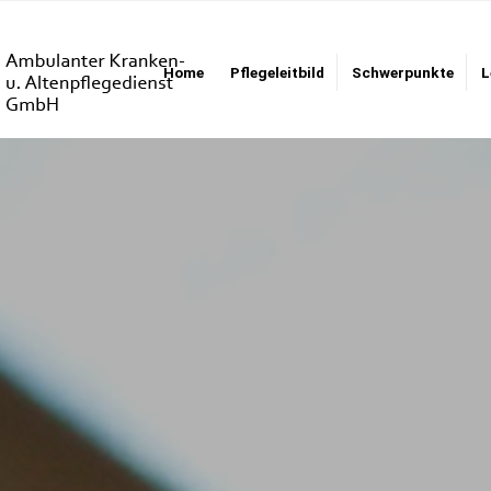
Home
Pflegeleitbild
Schwerpunkte
L